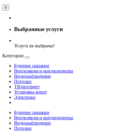
0
Выбранные услуги
Услуги не выбраны!
Категории
Бурение скважин
Вентиляция и кондиционеры
Видеонаблюдение
Потолки
ТВ/интернет
Установка ворот
Электрика
Бурение скважин
Вентиляция и кондиционеры
Видеонаблюдение
Потолки