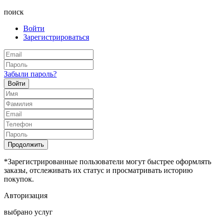
поиск
Войти
Зарегистрироваться
Забыли пароль?
Войти
Продолжить
*Зарегистрированные пользователи могут быстрее оформлять
заказы, отслеживать их статус и просматривать историю
покупок.
Авторизация
выбрано услуг